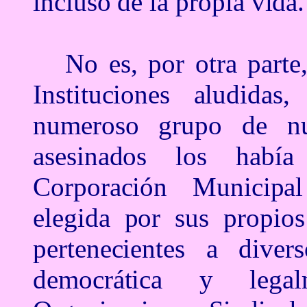
incluso de la propia vida.
No es, por otra parte
Instituciones aludidas
numeroso grupo de nue
asesinados los había
Corporación Municipa
elegida por sus propio
pertenecientes a divers
democrática y legal