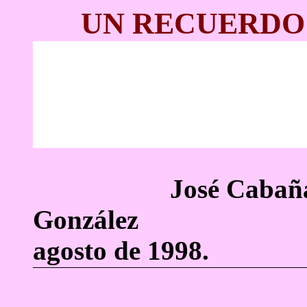
UN RECUERDO
José Cabaña
Gon
agosto de 1998.