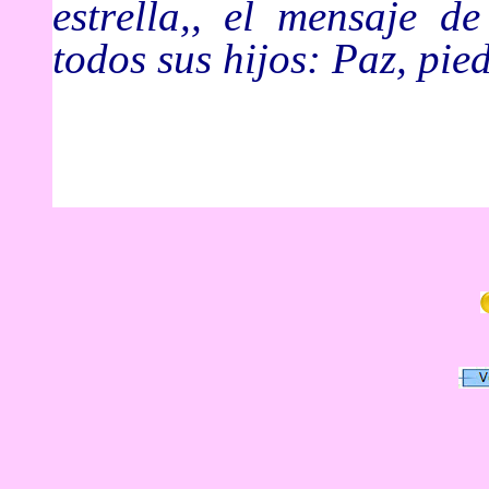
estrella,, el mensaje d
todos sus hijos: Paz, pie