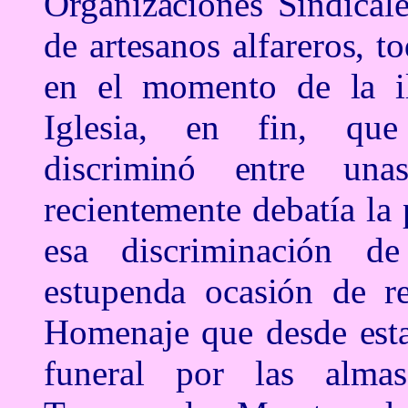
Organizaciones Sindical
de artesanos alfareros, t
en el momento de la ile
Iglesia, en fin, que
discriminó entre un
recientemente debatía la
esa discriminación d
estupenda ocasión de re
Homenaje que desde esta
funeral por las almas