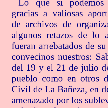
Lo que si podemos 
gracias a valiosas apor
de archivos de organiza
algunos retazos de lo 
fueran arrebatados de su
convecinos nuestros: Sa
del 19 y el 21 de julio 
pueblo como en otros d
Civil de La Bañeza, en d
amenazado por los suble