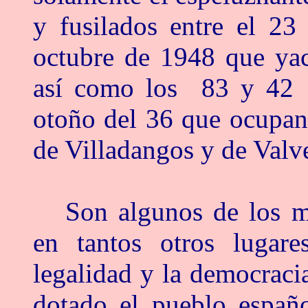
y fusilados entre el 23
octubre de 1948 que yac
así como los 83 y 42 e
otoño del 36 que ocupan
de Villadangos y de Valve
Son algunos de los m
en tantos otros lugar
legalidad y la democraci
dotado el pueblo españo