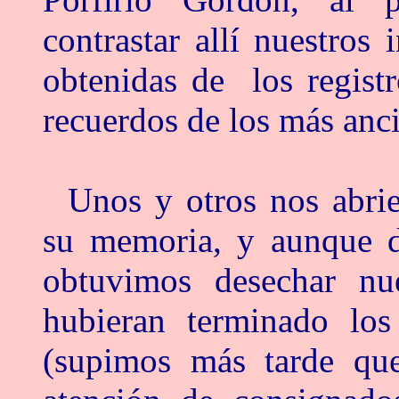
contrastar allí nuestros
obtenidas de los regist
recuerdos de los más anci
Unos y otros nos abrie
su memoria, y aunque d
obtuvimos desechar nue
hubieran terminado los
(supimos más tarde que