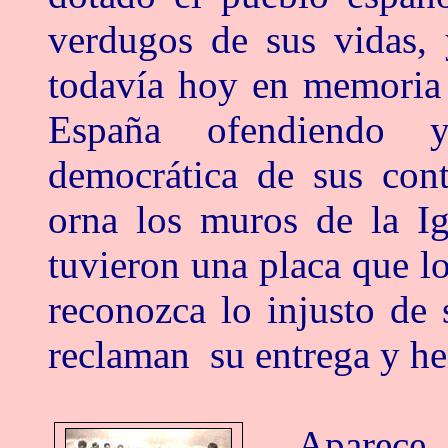
verdugos de sus vidas, 
todavía hoy en memoria 
España ofendiendo y
democrática de sus con
orna los muros de la I
tuvieron una placa que lo
reconozca lo injusto de 
reclaman su entrega y h
Aparece, 