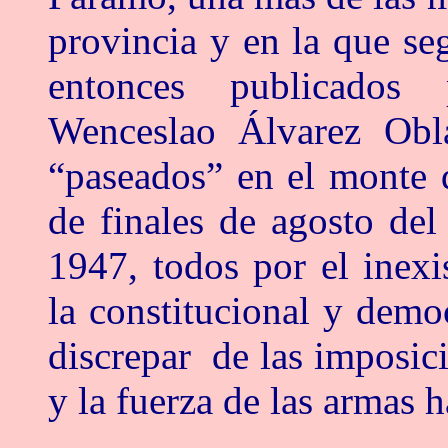
provincia y en la que s
entonces publicados 
Wenceslao Álvarez Obl
“paseados” en el monte d
de finales de agosto del
1947, todos por el inexi
la constitucional y demo
discrepar de las imposici
y la fuerza de las armas 