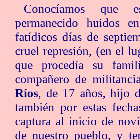
Conocíamos que e
permanecido huidos en
fatídicos días de septie
cruel represión, (en el 
que procedía su fami
compañero de militancia
Ríos
, de 17 años, hijo
también por estas fecha
captura al inicio de nov
de nuestro pueblo, y te