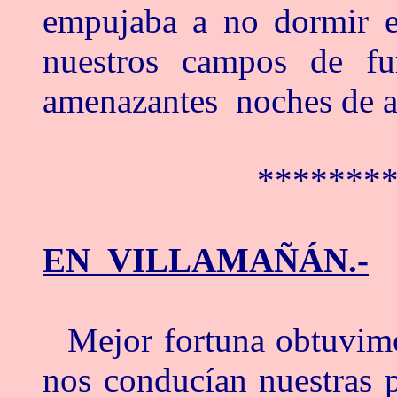
empujaba a no dormir e
nuestros campos de fu
amenazantes noches de a
*******
EN VILLAMAÑÁN.-
Mejor fortuna obtuvimo
nos conducían nuestras 