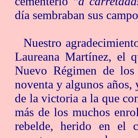
cementerio “
a carretada
día sembraban sus campo
Nuestro agradecimiento
Laureana Martínez, el q
Nuevo Régimen de los v
noventa y algunos años, y
de la victoria a la que c
más de los muchos enrola
rebelde, herido en el 