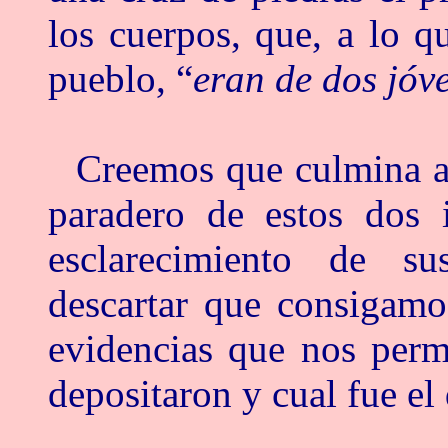
los cuerpos, que, a lo q
pueblo, “
eran de dos jóv
Creemos que culmina as
paradero de estos dos 
esclarecimiento de su
descartar que consigamo
evidencias que nos perm
depositaron y cual fue el 