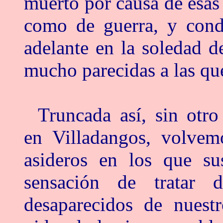
muerto por causa de esas
como de guerra, y conde
adelante en la soledad d
mucho parecidas a las qu
Truncada así, sin otro
en Villadangos, volvem
asideros en los que sus
sensación de tratar 
desaparecidos de nuest