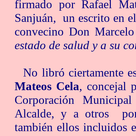
firmado por Rafael Ma
Sanjuán, un escrito en el
convecino Don Marcelo
estado de salud y a su c
No libró ciertamente e
Mateos Cela
, concejal 
Corporación Municipal
Alcalde, y a otros por
también ellos incluidos e