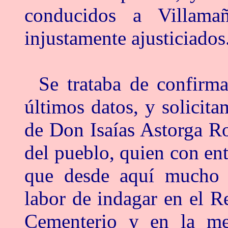
conducidos a Villama
injustamente ajusticiados
Se trataba de confirm
últimos datos, y solicita
de Don Isaías Astorga Ro
del pueblo, quien con ent
que desde aquí mucho 
labor de indagar en el Re
Cementerio y en la me