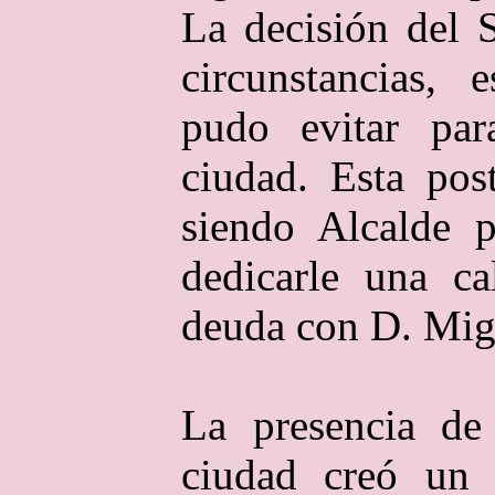
La decisión del S
circunstancias,
pudo evitar par
ciudad. Esta pos
siendo Alcalde p
dedicarle una ca
deuda con D. Mig
La presencia de
ciudad creó un