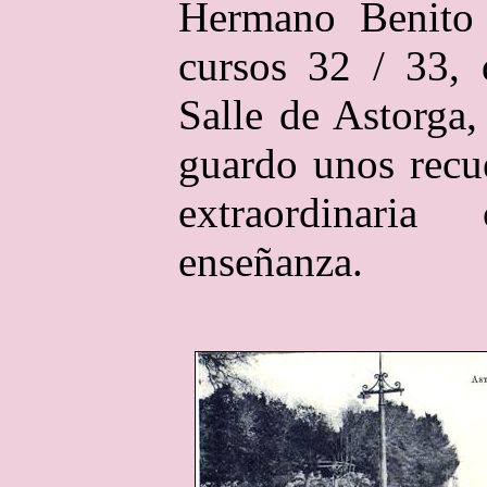
Hermano Benito 
cursos 32 / 33, 
Salle de Astorga
guardo unos recu
extraordinari
enseñanza.