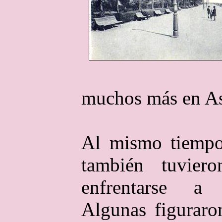
muchos más en As
Al mismo tiempo,
también tuviero
enfrentarse a 
Algunas figuraro