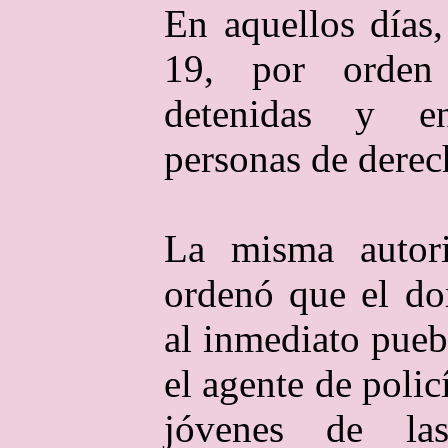
En aquellos días
19, por orden
detenidas y e
personas de derec
La misma autor
ordenó que el do
al inmediato pueb
el agente de poli
jóvenes de las 