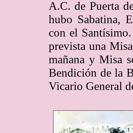
A.C. de Puerta de
hubo Sabatina, E
con el Santísimo
prevista una Misa
mañana y Misa so
Bendición de la 
Vicario General de