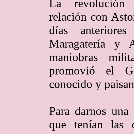
La revolución
relación con Asto
días anterior
Maragatería y A
maniobras milit
promovió el G
conocido y paisan
Para darnos una 
que tenían las 