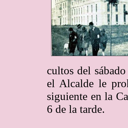
cultos del sábado
el Alcalde le pro
siguiente en la Ca
6 de la tarde.