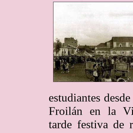
estudiantes desde
Froilán en la V
tarde festiva de 