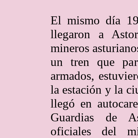
El mismo día 19 
llegaron a Asto
mineros asturiano
un tren que par
armados, estuvier
la estación y la 
llegó en autocar
Guardias de A
oficiales del 