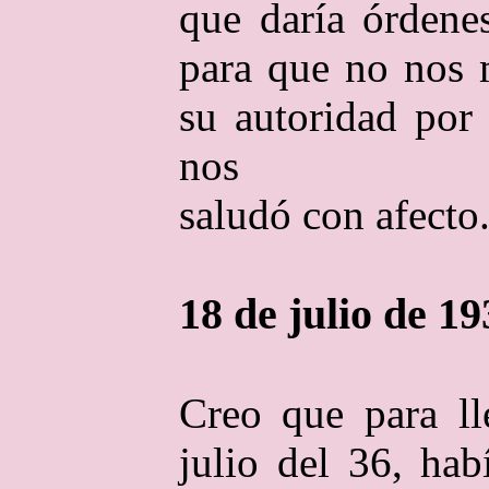
que daría órdene
para que no nos 
su autoridad por
nos
saludó con afecto
18 de julio de 19
Creo que para ll
julio del 36, hab