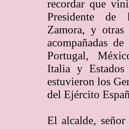
recordar que vini
Presidente de 
Zamora, y otras 
acompañadas de d
Portugal, Méxic
Italia y Estados
estuvieron los Ge
del Ejército Españ
El alcalde, señor